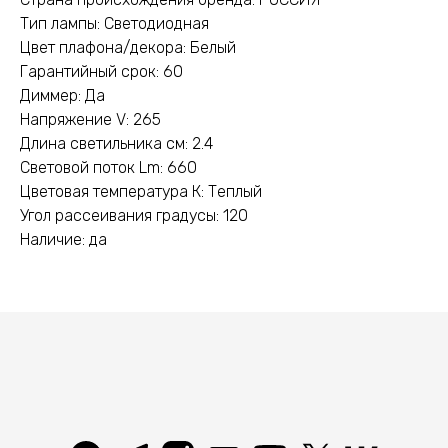
Тип лампы: Светодиодная
Цвет плафона/декора: Белый
Гарантийный срок: 60
Диммер: Да
Напряжение V: 265
Длина светильника см: 2.4
Световой поток Lm: 660
Цветовая температура К: Теплый
Угол рассеивания градусы: 120
Наличие: да