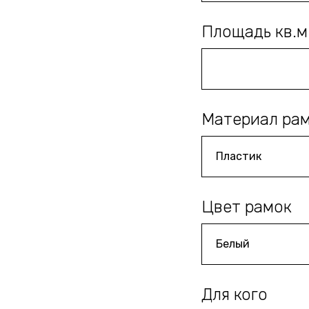
Площадь кв.м
Материал ра
Цвет рамок
Для кого