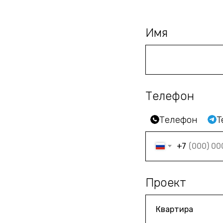
Имя
Телефон
Телефон
T
+7
Проект