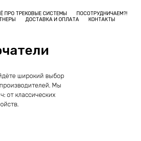
Ё ПРО ТРЕКОВЫЕ СИСТЕМЫ
ПОСОТРУДНИЧАЕМ?!
ТНЕРЫ
ДОСТАВКА И ОПЛАТА
КОНТАКТЫ
ючатели
айдёте широкий выбор
 производителей. Мы
: от классических
ойств.