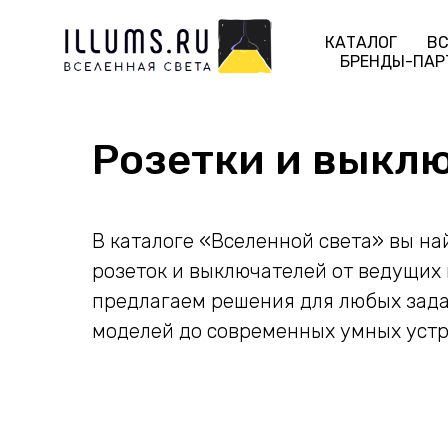
КАТАЛОГ
ВС
БРЕНДЫ-ПАР
Розетки и выкл
В каталоге «Вселенной света» вы н
розеток и выключателей от ведущих
предлагаем решения для любых задач
моделей до современных умных устр