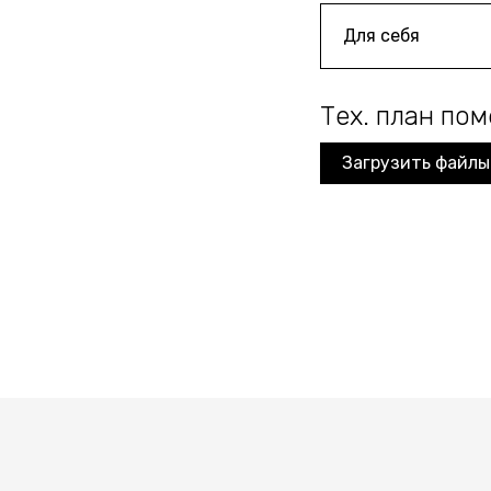
Тех. план по
Загрузить файлы