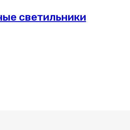
ные светильники