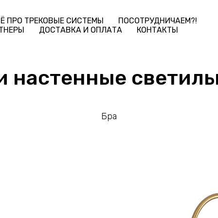
Ё ПРО ТРЕКОВЫЕ СИСТЕМЫ
ПОСОТРУДНИЧАЕМ?!
ТНЕРЫ
ДОСТАВКА И ОПЛАТА
КОНТАКТЫ
и настенные светил
Бра