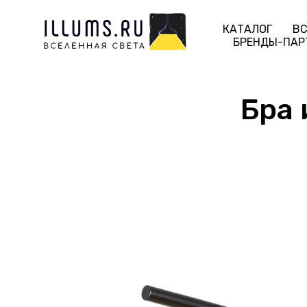
КАТАЛОГ
ВС
БРЕНДЫ-ПАР
Бра 