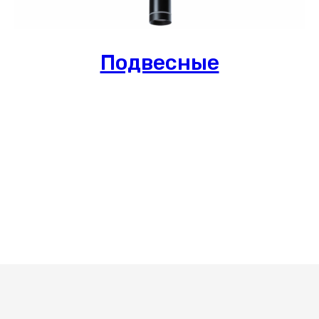
Подвесные