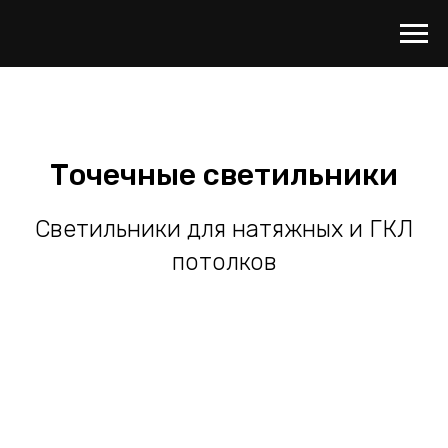
Точечные светильники
Светильники для натяжных и ГКЛ
потолков