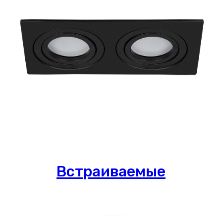
Встраиваемые