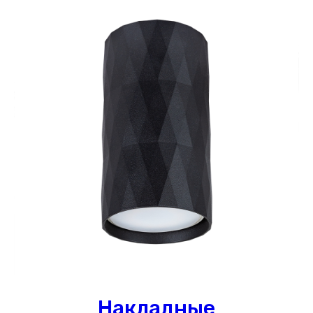
Накладные