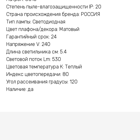
Степень пыле-влагозащищенности IP: 20
Страна происхождения бренда: РОССИЯ
Тип лампы: Светодиодная
Цвет плафона/декора: Матовый
Гарантийный срок: 24
Напряжение V: 240
Длина светильника см: 5.4
Световой поток Lm: 530
Цветовая температура К: Теплый
Индекс цветопередачи: 80
Угол рассеивания градусы: 120
Наличие: да