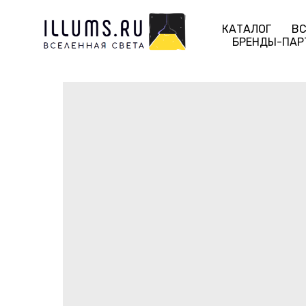
КАТАЛОГ
ВС
БРЕНДЫ-ПАР