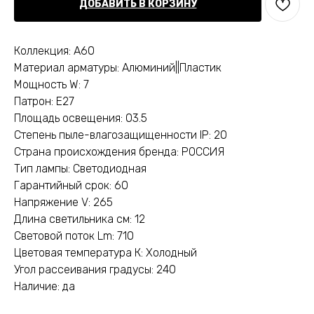
ДОБАВИТЬ В КОРЗИНУ
Коллекция: A60
Материал арматуры: Алюминий||Пластик
Мощность W: 7
Патрон: E27
Площадь освещения: 03.5
Степень пыле-влагозащищенности IP: 20
Страна происхождения бренда: РОССИЯ
Тип лампы: Светодиодная
Гарантийный срок: 60
Напряжение V: 265
Длина светильника см: 12
Световой поток Lm: 710
Цветовая температура К: Холодный
Угол рассеивания градусы: 240
Наличие: да