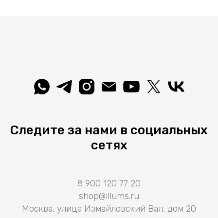
Следите за нами в социальных
сетях
8 900 120 77 20
shop@illums.ru
Москва, улица Измайловский Вал, дом 20