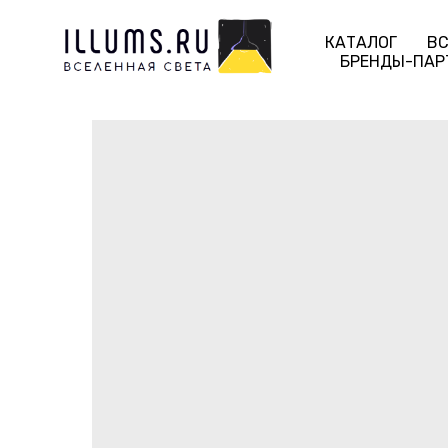
КАТАЛОГ
ВС
БРЕНДЫ-ПАР