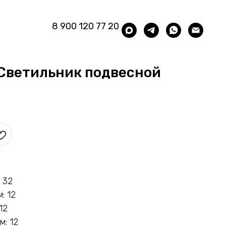
8 900 120 77 20
Светильник подвесной
 32
: 12
12
: 12