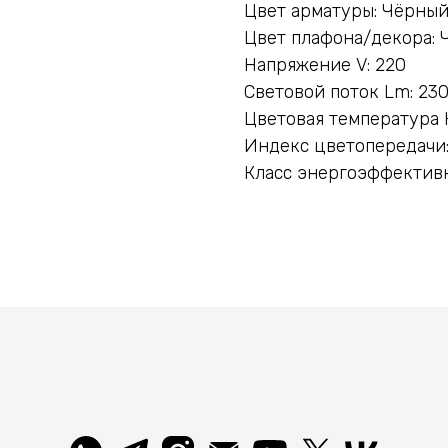
Цвет арматуры: Чёрны
Цвет плафона/декора: 
Напряжение V: 220
Световой поток Lm: 23
Цветовая температура 
Индекс цветопередачи:
Класс энергоэффективн