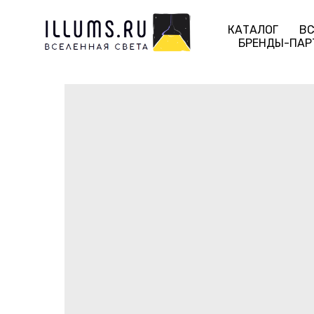
КАТАЛОГ
ВС
БРЕНДЫ-ПАР