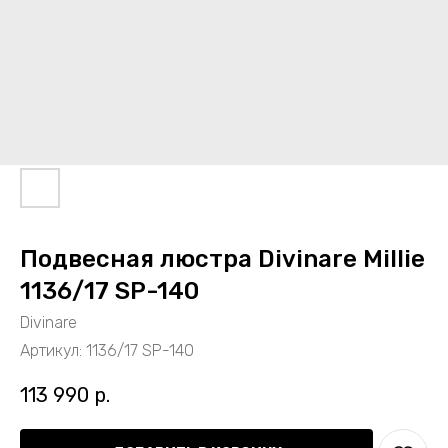
Подвесная люстра Divinare Millie
1136/17 SP-140
Divinare
Артикул:
1136/17 SP-140
113 990
р.