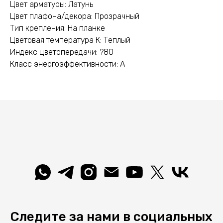
Цвет арматуры: Латунь
Цвет плафона/декора: Прозрачный
Тип крепления: На планке
Цветовая температура К: Теплый
Индекс цветопередачи: ?80
Класс энергоэффективности: A
Следите за нами в социальных