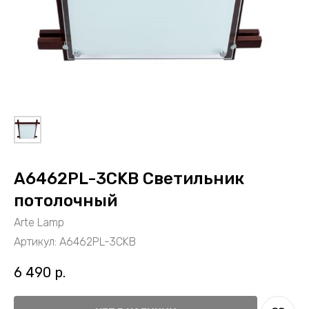
A6462PL-3CKB Светильник
потолочный
Arte Lamp
Артикул:
A6462PL-3CKB
6 490
р.