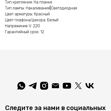
Тип крепления: На планке
Тип лампы: Накаливания||Светодиодная
Цвет арматуры: Красный
Цвет плафона/декора: Белый
Напряжение V: 220
Гарантийный срок: 12
Следите за нами в социальных