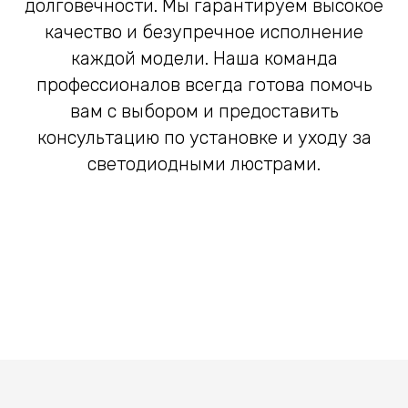
долговечности. Мы гарантируем высокое
качество и безупречное исполнение
каждой модели. Наша команда
профессионалов всегда готова помочь
вам с выбором и предоставить
консультацию по установке и уходу за
светодиодными люстрами.