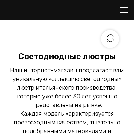
Светодиодные люстры
Наш интернет-магазин предлагает вам
уникальную коллекцию светодиодных
люстр итальянского производства,
которые уже более 30 лет успешно
представлены на рынке.
Каждая модель характеризуется
превосходным качеством, тщательно
подобранными материалами и