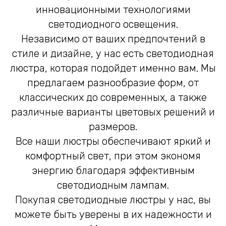
инновационными технологиями
светодиодного освещения.
Независимо от ваших предпочтений в
стиле и дизайне, у нас есть светодиодная
люстра, которая подойдет именно вам. Мы
предлагаем разнообразие форм, от
классических до современных, а также
различные варианты цветовых решений и
размеров.
Все наши люстры обеспечивают яркий и
комфортный свет, при этом экономя
энергию благодаря эффективным
светодиодным лампам.
Покупая светодиодные люстры у нас, вы
можете быть уверены в их надежности и