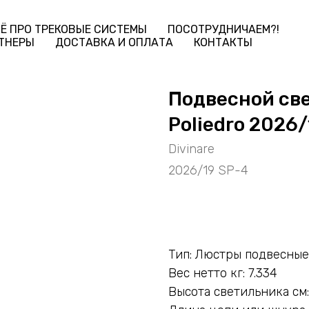
Ё ПРО ТРЕКОВЫЕ СИСТЕМЫ
ПОСОТРУДНИЧАЕМ?!
ТНЕРЫ
ДОСТАВКА И ОПЛАТА
КОНТАКТЫ
Подвесной све
Poliedro 2026
Divinare
2026/19 SP-4
ДОБАВИТЬ В КОРЗИНУ
Тип: Люстры подвесные
Вес нетто кг: 7.334
Высота светильника см: