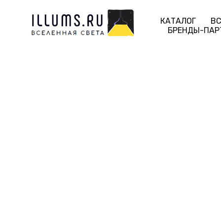
КАТАЛОГ
ВС
БРЕНДЫ-ПАР