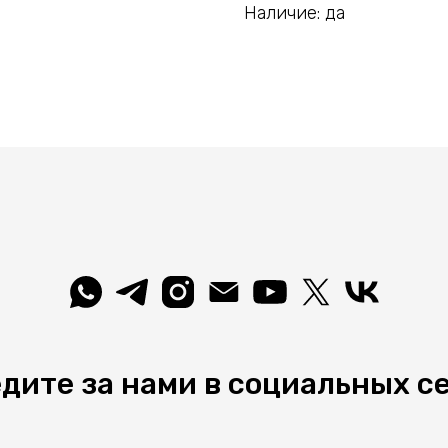
Наличие: да
дите за нами в социальных с