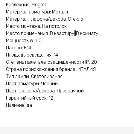
Коллекция: Megrez
Материал арматуры: Металл
Материал плафона/декора: Стекло
Место монтажа: На потолок
Место применения: В квартиру||В комнату
Мощность W: 60
Патрон: E14
Площадь освещения: 14
Степень пыле-влагозащищенности IP: 20
Страна происхождения бренда: ИТАЛИЯ
Тип лампы: Светодиодная
Цвет арматуры: Черный
Цвет плафона/декора: Прозрачный
Гарантийный срок: 12
Наличие: да