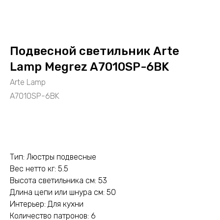
Подвесной светильник Arte
Lamp Megrez A7010SP-6BK
Arte Lamp
A7010SP-6BK
ДОБАВИТЬ В КОРЗИНУ
Тип: Люстры подвесные
Вес нетто кг: 5.5
Высота светильника см: 53
Длина цепи или шнура см: 50
Интерьер: Для кухни
Количество патронов: 6