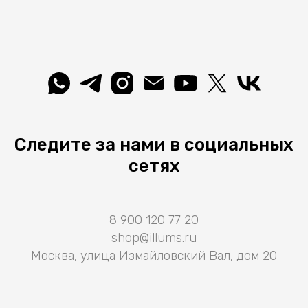
Следите за нами в социальных
сетях
8 900 120 77 20
shop@illums.ru
Москва, улица Измайловский Вал, дом 20