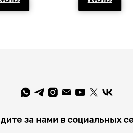
 КОРЗИНУ
В КОРЗИНУ
дите за нами в социальных с