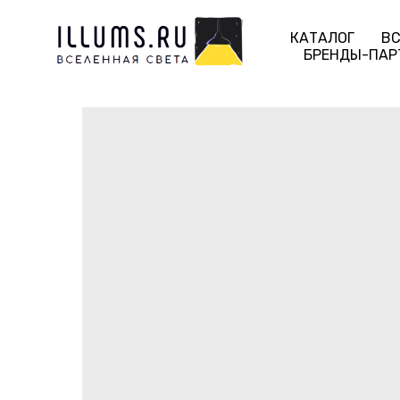
КАТАЛОГ
ВС
БРЕНДЫ-ПАР