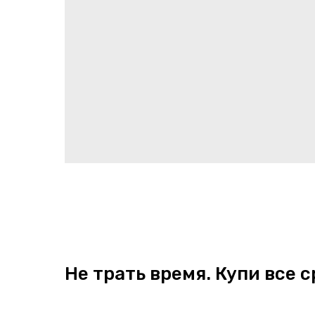
Не трать время. Купи все с