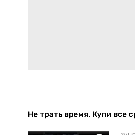
Не трать время. Купи все с