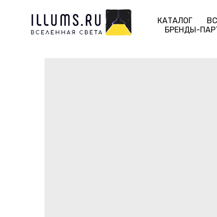
КАТАЛОГ
ВС
БРЕНДЫ-ПАР