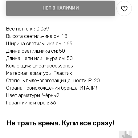
НЕТ В НАЛИЧИИ
Вес нетто кг: 0.059
Высота светильника см: 1.8
Ширина светильника см: 1.65
Длина светильника см: 50
Длина цепи или шнура см: 50
Коллекция: Linea-accessories
Материал арматуры: Пластик
Степень пыле-влагозащищенности IP: 20
Страна происхождения бренда: ИТАЛИЯ
Цвет арматуры: Чёрный
Гарантийный срок: 36
Не трать время. Купи все сразу!