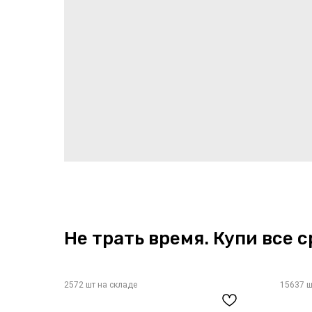
Не трать время. Купи все с