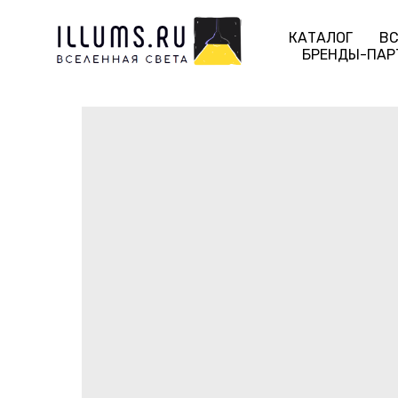
КАТАЛОГ
ВС
БРЕНДЫ-ПАР