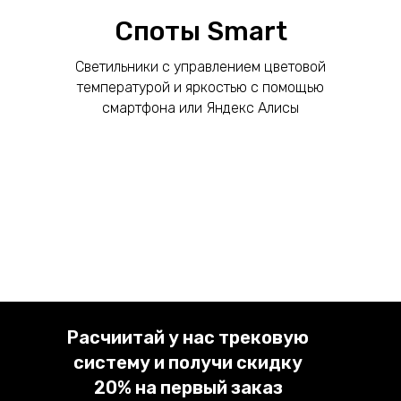
Споты Smart
Светильники с управлением цветовой
температурой и яркостью с помощью
смартфона или Яндекс Алисы
Расчиитай у нас трековую
систему и получи скидку
20% на первый заказ