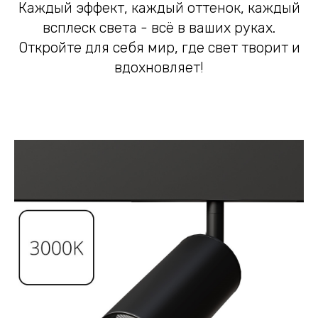
Каждый эффект, каждый оттенок, каждый
всплеск света - всё в ваших руках.
Откройте для себя мир, где свет творит и
вдохновляет!