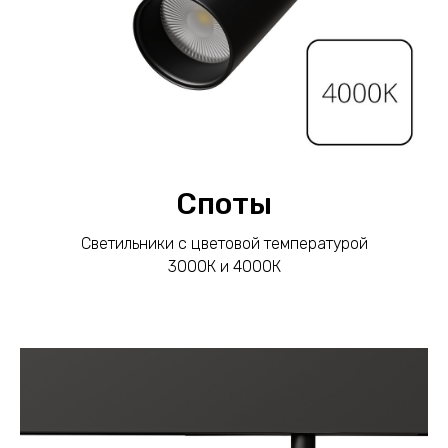
Споты
Светильники с цветовой температурой
3000К и 4000К