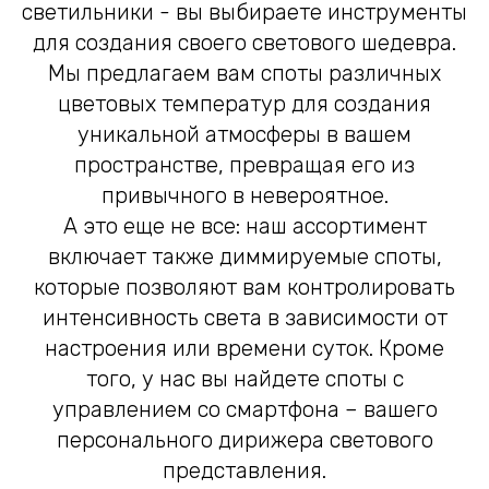
светильники - вы выбираете инструменты
для создания своего светового шедевра.
Мы предлагаем вам споты различных
цветовых температур для создания
уникальной атмосферы в вашем
пространстве, превращая его из
привычного в невероятное.
А это еще не все: наш ассортимент
включает также диммируемые споты,
которые позволяют вам контролировать
интенсивность света в зависимости от
настроения или времени суток. Кроме
того, у нас вы найдете споты с
управлением со смартфона – вашего
персонального дирижера светового
представления.