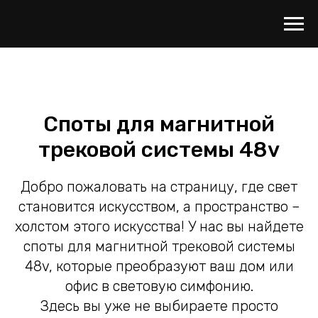
Споты для магнитной
трековой системы 48v
Добро пожаловать на страницу, где свет
становится искусством, а пространство –
холстом этого искусства! У нас вы найдете
споты для магнитной трековой системы
48v, которые преобразуют ваш дом или
офис в световую симфонию.
Здесь вы уже не выбираете просто