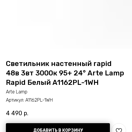
Светильник настенный rapid
48в 3вт 3000к 95+ 24° Arte Lamp
Rapid Белый A1162PL-1WH
Arte Lamp
Артикул:
A1162PL-1WH
4 490
р.
ДОБАВИТЬ В КОРЗИНУ