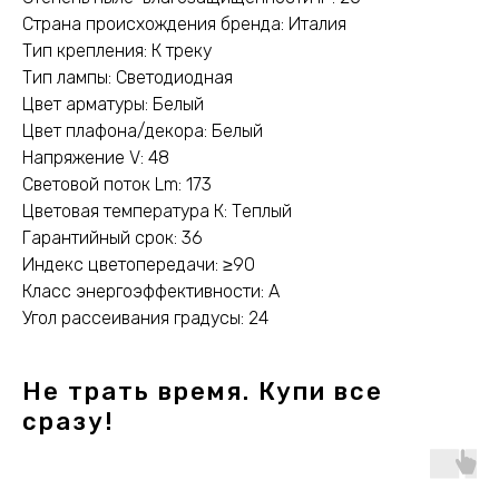
Страна происхождения бренда: Италия
Тип крепления: К треку
Тип лампы: Светодиодная
Цвет арматуры: Белый
Цвет плафона/декора: Белый
Напряжение V: 48
Световой поток Lm: 173
Цветовая температура К: Теплый
Гарантийный срок: 36
Индекс цветопередачи: ≥90
Класс энергоэффективности: A
Угол рассеивания градусы: 24
Не трать время. Купи все
сразу!