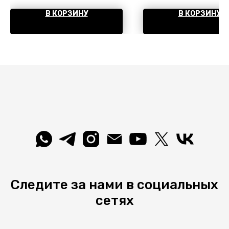
В КОРЗИНУ
В КОРЗИНУ
Следите за нами в социальных
сетях