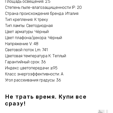
Площадь освещения: 2.5
Степень пыле-влагозащищенности IP: 20
Страна происхождения бренда: Италия
Тип крепления: К треку
Тип лампы: Светодиодная
Цвет арматуры: Чёрный
Цвет плафона/декора: Чёрный
Напряжение V: 48
Световой поток Lm: 741
Цветовая температура К: Теплый
Гарантийный срок: 36
Индекс цветопередачи: ≥95
Класс энергоэффективности: A
Угол рассеивания градусы: 36
Не трать время. Купи все
сразу!