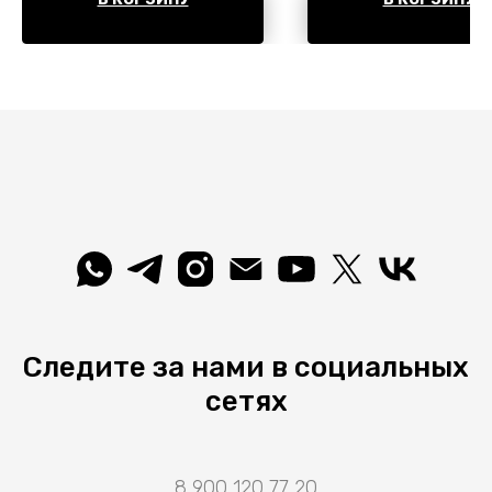
Следите за нами в социальных
сетях
8 900 120 77 20