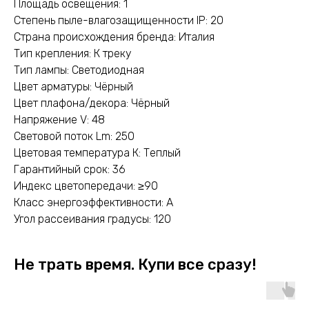
Площадь освещения: 1
Степень пыле-влагозащищенности IP: 20
Страна происхождения бренда: Италия
Тип крепления: К треку
Тип лампы: Светодиодная
Цвет арматуры: Чёрный
Цвет плафона/декора: Чёрный
Напряжение V: 48
Световой поток Lm: 250
Цветовая температура К: Теплый
Гарантийный срок: 36
Индекс цветопередачи: ≥90
Класс энергоэффективности: A
Угол рассеивания градусы: 120
Не трать время. Купи все сразу!