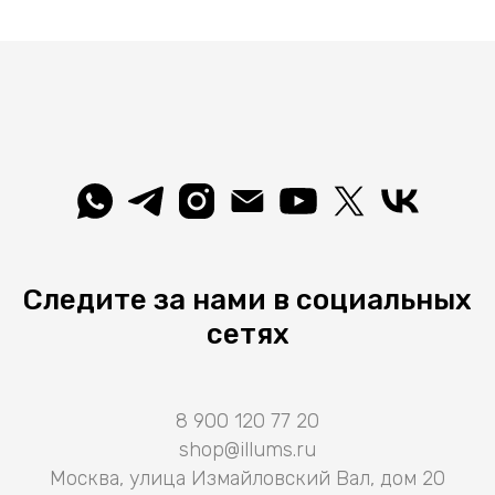
Следите за нами в социальных
сетях
8 900 120 77 20
shop@illums.ru
Москва, улица Измайловский Вал, дом 20