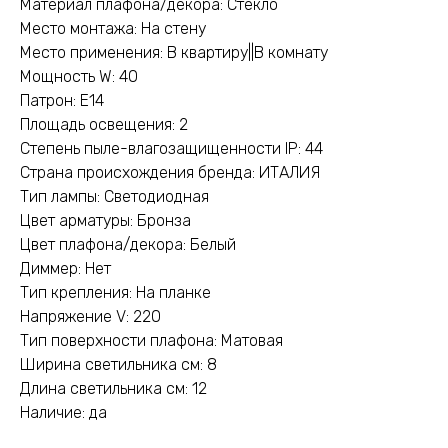
Материал плафона/декора: Стекло
Место монтажа: На стену
Место применения: В квартиру||В комнату
Мощность W: 40
Патрон: E14
Площадь освещения: 2
Степень пыле-влагозащищенности IP: 44
Страна происхождения бренда: ИТАЛИЯ
Тип лампы: Светодиодная
Цвет арматуры: Бронза
Цвет плафона/декора: Белый
Диммер: Нет
Тип крепления: На планке
Напряжение V: 220
Тип поверхности плафона: Матовая
Ширина светильника см: 8
Длина светильника см: 12
Наличие: да