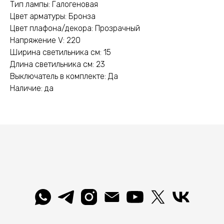
Тип лампы: Галогеновая
Цвет арматуры: Бронза
Цвет плафона/декора: Прозрачный
Напряжение V: 220
Ширина светильника см: 15
Длина светильника см: 23
Выключатель в комплекте: Да
Наличие: да