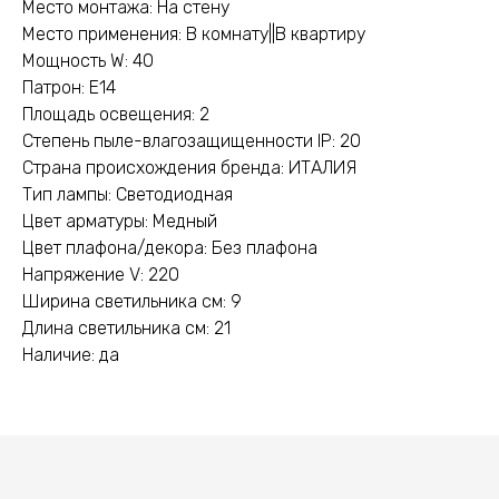
Место монтажа: На стену
Место применения: В комнату||В квартиру
Мощность W: 40
Патрон: E14
Площадь освещения: 2
Степень пыле-влагозащищенности IP: 20
Страна происхождения бренда: ИТАЛИЯ
Тип лампы: Светодиодная
Цвет арматуры: Медный
Цвет плафона/декора: Без плафона
Напряжение V: 220
Ширина светильника см: 9
Длина светильника см: 21
Наличие: да