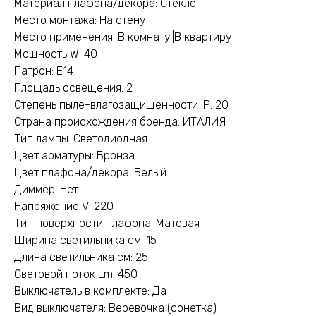
Материал плафона/декора: Стекло
Место монтажа: На стену
Место применения: В комнату||В квартиру
Мощность W: 40
Патрон: E14
Площадь освещения: 2
Степень пыле-влагозащищенности IP: 20
Страна происхождения бренда: ИТАЛИЯ
Тип лампы: Светодиодная
Цвет арматуры: Бронза
Цвет плафона/декора: Белый
Диммер: Нет
Напряжение V: 220
Тип поверхности плафона: Матовая
Ширина светильника см: 15
Длина светильника см: 25
Световой поток Lm: 450
Выключатель в комплекте: Да
Вид выключателя: Веревочка (сонетка)