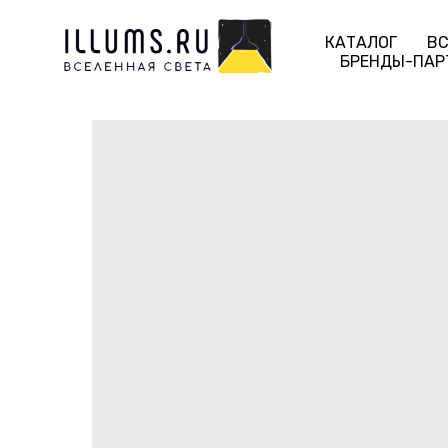
КАТАЛОГ
ВС
БРЕНДЫ-ПАР