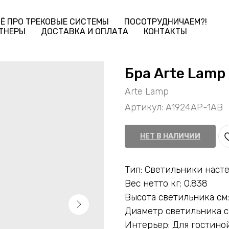
Ё ПРО ТРЕКОВЫЕ СИСТЕМЫ
ПОСОТРУДНИЧАЕМ?!
ТНЕРЫ
ДОСТАВКА И ОПЛАТА
КОНТАКТЫ
Бра Arte Lamp
Arte Lamp
Артикул:
A1924AP-1AB
НЕТ В НАЛИЧИИ
Тип: Светильники наст
Вес нетто кг: 0.838
Высота светильника см:
Диаметр светильника см
Интерьер: Для гостиной