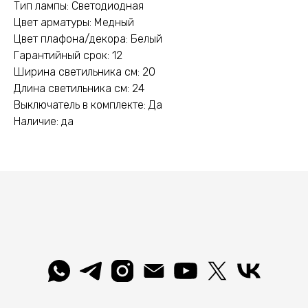
Тип лампы: Светодиодная
Цвет арматуры: Медный
Цвет плафона/декора: Белый
Гарантийный срок: 12
Ширина светильника см: 20
Длина светильника см: 24
Выключатель в комплекте: Да
Наличие: да