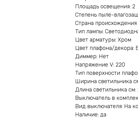
Площадь освещения: 2
Степень пыле-влагозащ
Страна происхождения
Тип лампы: Светодиодн
Цвет арматуры: Хром
Цвет плафона/декора: 
Диммер: Нет
Напряжение V: 220
Тип поверхности плафо
Ширина светильника см
Длина светильника см: 
Выключатель в комплек
Вид выключателя: На к
Наличие: да