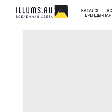
КАТАЛОГ
ВС
БРЕНДЫ-ПАР