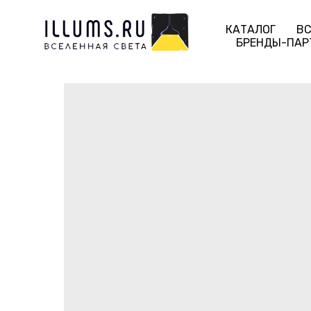
КАТАЛОГ
ВС
БРЕНДЫ-ПАР