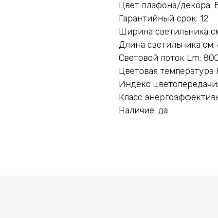
Цвет плафона/декора: 
Гарантийный срок: 12
Ширина светильника см
Длина светильника см: 
Световой поток Lm: 80
Цветовая температура 
Индекс цветопередачи:
Класс энергоэффективн
Наличие: да