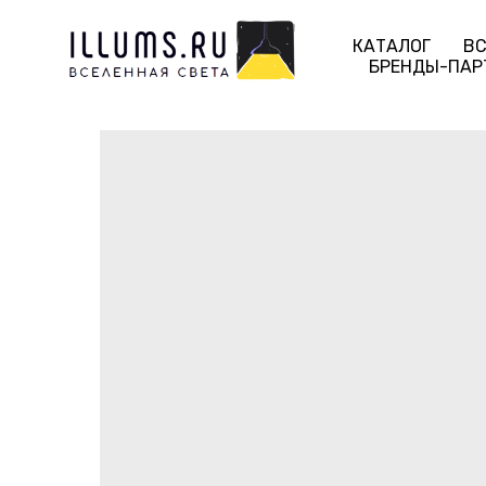
КАТАЛОГ
ВС
БРЕНДЫ-ПАР