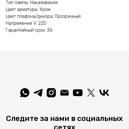
Тип лампы: Накаливания
Цвет арматуры: Хром
Цвет плафона/декора: Прозрачный
Напряжение V: 220
Гарантийный срок: 36
Следите за нами в социальных
сетях