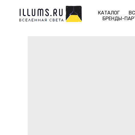
КАТАЛОГ
ВС
БРЕНДЫ-ПАР