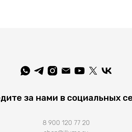
дите за нами в социальных с
8 900 120 77 20