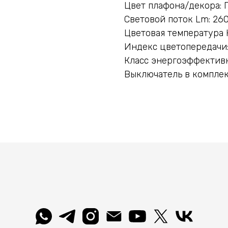
Цвет плафона/декора:
Световой поток Lm: 26
Цветовая температура 
Индекс цветопередачи:
Класс энергоэффективн
Выключатель в комплек