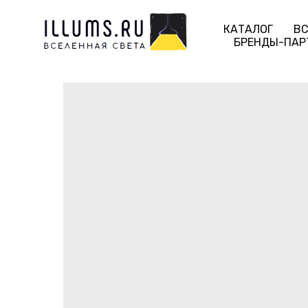
КАТАЛОГ
ВС
БРЕНДЫ-ПАР