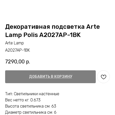
Декоративная подсветка Arte
Lamp Polis A2027AP-1BK
Arte Lamp
A2027AP-1BK
7290,00
р.
ДОБАВИТЬ В КОРЗИНУ
Тип: Светильники настенные
Вес нетто кг: 0.673
Высота светильника см: 63
Диаметр светильника см: 6