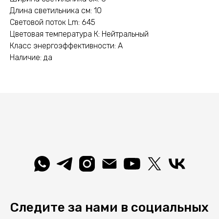
Длина светильника см: 10
Световой поток Lm: 645
Цветовая температура К: Нейтральный
Класс энергоэффективности: A
Наличие: да
Следите за нами в социальных