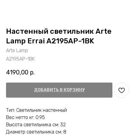
Настенный светильник Arte
Lamp Errai A2195AP-1BK
Arte Lamp
A2195AP-1BK
4190,00
р.
ДОБАВИТЬ В КОРЗИНУ
Тип: Светильник настенный
Вес нетто кг: 0.95
Высота светильника см: 32
Диаметр светильника см: 8