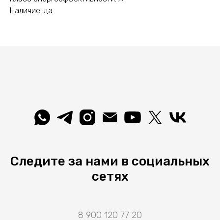
Наличие: да
Следите за нами в социальных
сетях
8 900 120 77 20