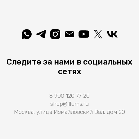
Следите за нами в социальных
сетях
8 900 120 77 20
shop@illums.ru
Москва, улица Измайловский Вал, дом 20