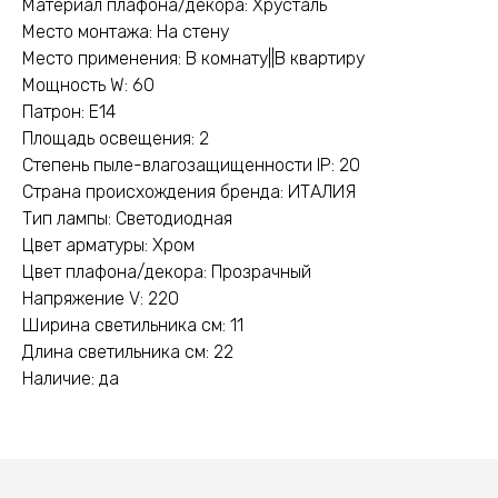
Материал плафона/декора: Хрусталь
Место монтажа: На стену
Место применения: В комнату||В квартиру
Мощность W: 60
Патрон: E14
Площадь освещения: 2
Степень пыле-влагозащищенности IP: 20
Страна происхождения бренда: ИТАЛИЯ
Тип лампы: Светодиодная
Цвет арматуры: Хром
Цвет плафона/декора: Прозрачный
Напряжение V: 220
Ширина светильника см: 11
Длина светильника см: 22
Наличие: да