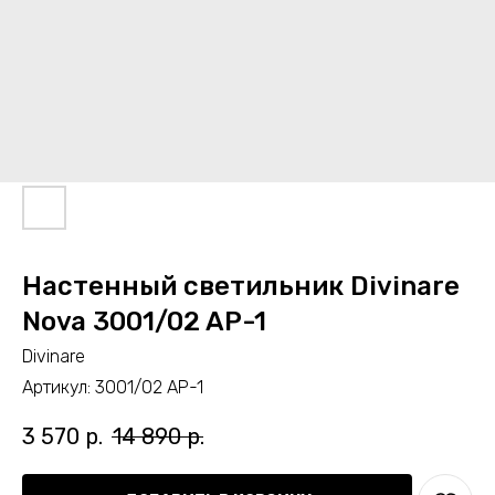
Настенный светильник Divinare
Nova 3001/02 AP-1
Divinare
Артикул:
3001/02 AP-1
3 570
р.
14 890
р.