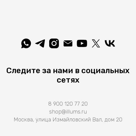
Следите за нами в социальных
сетях
8 900 120 77 20
shop@illums.ru
Москва, улица Измайловский Вал, дом 20