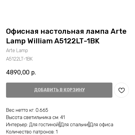
Офисная настольная лампа Arte
Lamp William A5122LT-1BK
Arte Lamp
A5122LT-1BK
4890,00
р.
ДОБАВИТЬ В КОРЗИНУ
Вес нетто кг: 0.665
Высота светильника см: 41
Интерьер: Для гостиной||Для спальни||Для офиса
Количество патронов: 1