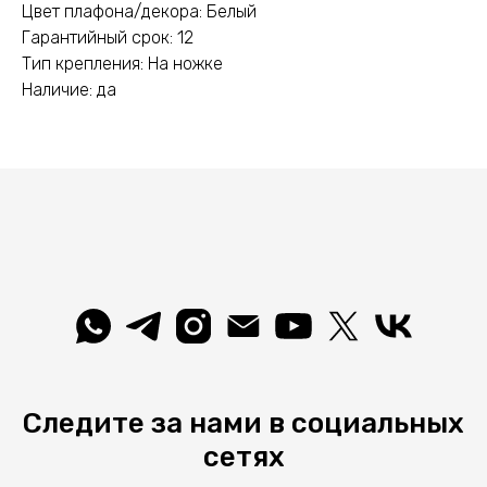
Цвет плафона/декора: Белый
Гарантийный срок: 12
Тип крепления: На ножке
Наличие: да
Следите за нами в социальных
сетях