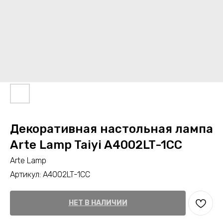
Декоративная настольная лампа
Arte Lamp Taiyi A4002LT-1CC
Arte Lamp
Артикул:
A4002LT-1CC
НЕТ В НАЛИЧИИ