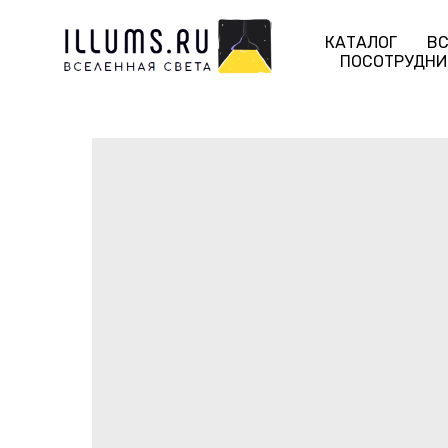
КАТАЛОГ
ВС
ПОСОТРУДНИ