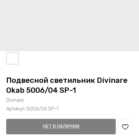
Подвесной светильник Divinare
Okab 5006/04 SP-1
Divinare
Артикул:
5006/04 SP-1
НЕТ В НАЛИЧИИ