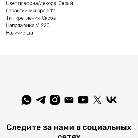
Цвет плафона/декора: Серый
Гарантийный срок: 12
Тип крепления: Скоба
Напряжение V: 220
Наличие: да
Следите за нами в социальных
сетях