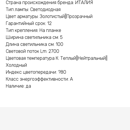
Страна происхождения бренда: ИТАЛИЯ
Тип лампы: Светодиодная
Цвет арматуры: Золотистый||Прозрачный
Гарантийный срок: 12
Тип крепления: На планке
Ширина светильника см: 5
Длина светильника см: 100
Световой поток Lm: 2700
Цветовая температура К: Теплый||Нейтральный||
Холодный
Индекс цветопередачи: ?80
Класс энергоэффективности: A
Наличие: да