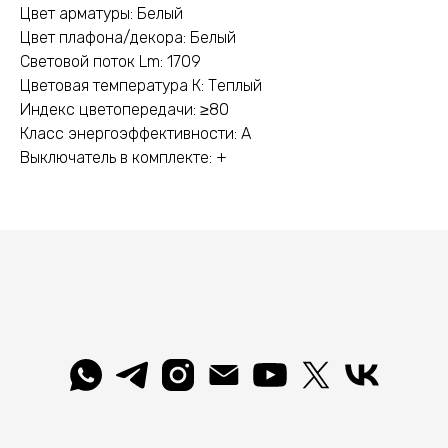
Цвет арматуры: Белый
Цвет плафона/декора: Белый
Световой поток Lm: 1709
Цветовая температура К: Теплый
Индекс цветопередачи: ≥80
Класс энергоэффективности: A
Выключатель в комплекте: +