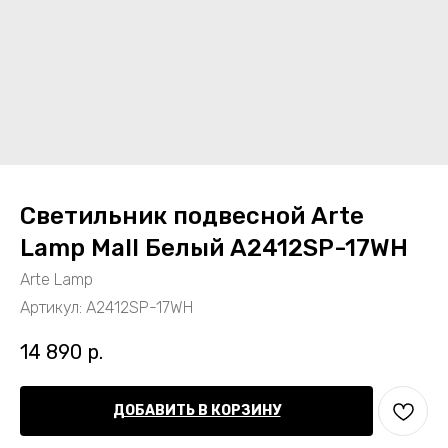
Светильник подвесной Arte
Lamp Mall Белый A2412SP-17WH
Arte Lamp
Артикул:
A2412SP-17WH
14 890
р.
ДОБАВИТЬ В КОРЗИНУ