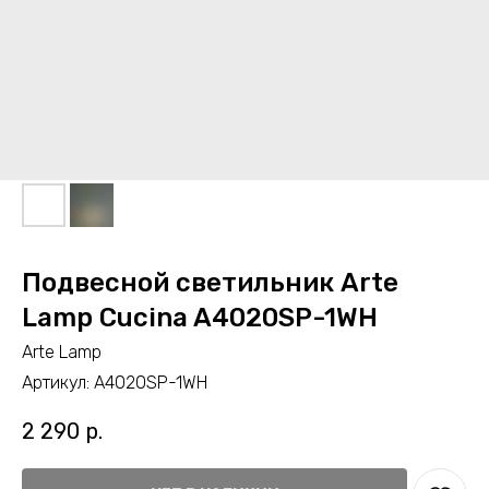
Подвесной светильник Arte
Lamp Cucina A4020SP-1WH
Arte Lamp
Артикул:
A4020SP-1WH
2 290
р.