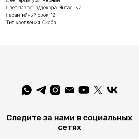
Цвет арматуры: Чёрный
Цвет плафона/декора: Янтарный
Гарантийный срок: 12
Тип крепления: Скоба
Следите за нами в социальных
сетях