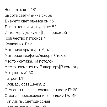
Вес нетто кг: 1.481
Высота светильника см: 38
Диаметр светильника см: 15
Длина цепи или шнура см: 82
Интерьер: Для кухни||Для прихожей
Количество патронов: 1
Коллекция: Paio
Материал арматуры: Металл
Материал плафона/декора: Стекло
Место монтажа: На потолок
Место применения: В квартиру||В комнату
Мощность W: 60
Патрон: E14
Площадь освещения: 2
Степень пыле-влагозащищенности IP: 20
Страна происхождения бренда: ИТАЛИЯ
Тип лампы: Светодиодная