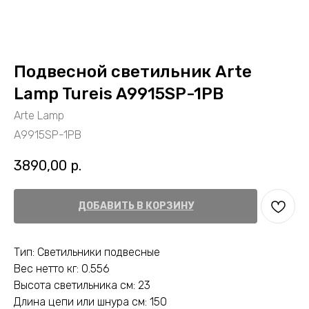
Подвесной светильник Arte
Lamp Tureis A9915SP-1PB
Arte Lamp
A9915SP-1PB
3890,00
р.
ДОБАВИТЬ В КОРЗИНУ
Тип: Светильники подвесные
Вес нетто кг: 0.556
Высота светильника см: 23
Длина цепи или шнура см: 150