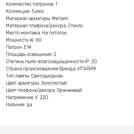
Количество патронов: 1
Коллекция: Tureis
Материал арматуры: Металл
Материал плафона/декора: Стекло
Место монтажа: На потолок
Мощность W: 60
Патрон: E14
Площадь освещения: 2
Степень пыле-влагозащищенности IP: 20
Страна происхождения бренда: ИТАЛИЯ
Тип лампы: Светодиодная
Цвет арматуры: Золотистый
Цвет плафона/декора: Оранжевый
Напряжение V: 220
Наличие: да