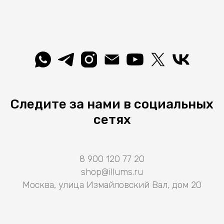
Следите за нами в социальных
сетях
8 900 120 77 20
shop@illums.ru
Москва, улица Измайловский Вал, дом 20