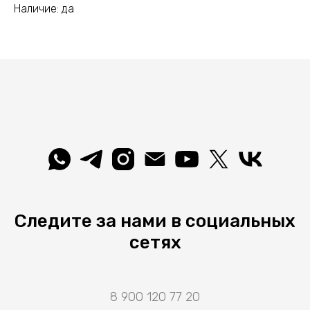
Наличие: да
Следите за нами в социальных
сетях
8 900 120 77 20