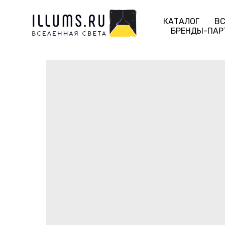
КАТАЛОГ
ВС
БРЕНДЫ-ПАР