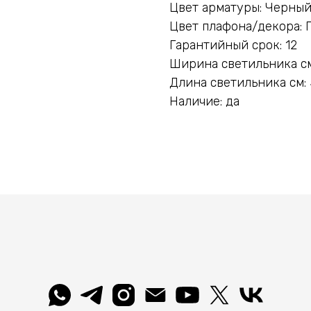
Цвет арматуры: Черный
Цвет плафона/декора:
Гарантийный срок: 12
Ширина светильника см
Длина светильника см:
Наличие: да