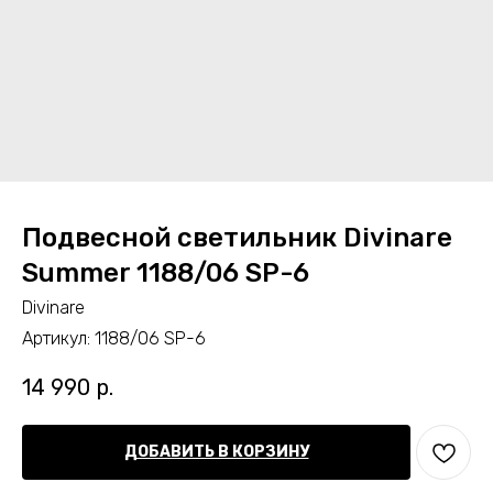
Подвесной светильник Divinare
Summer 1188/06 SP-6
Divinare
Артикул:
1188/06 SP-6
14 990
р.
ДОБАВИТЬ В КОРЗИНУ