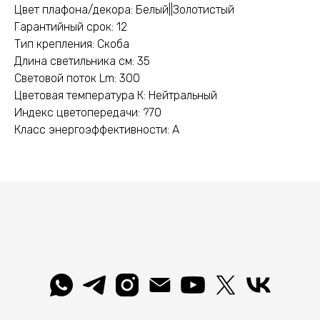
Цвет плафона/декора: Белый||Золотистый
Гарантийный срок: 12
Тип крепления: Скоба
Длина светильника см: 35
Световой поток Lm: 300
Цветовая температура К: Нейтральный
Индекс цветопередачи: ?70
Класс энергоэффективности: A