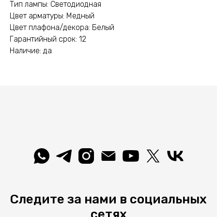
Тип лампы: Светодиодная
Цвет арматуры: Медный
Цвет плафона/декора: Белый
Гарантийный срок: 12
Наличие: да
Следите за нами в социальных
сетях