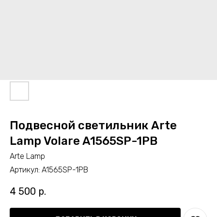
Подвесной светильник Arte
Lamp Volare A1565SP-1PB
Arte Lamp
Артикул:
A1565SP-1PB
4 500
р.