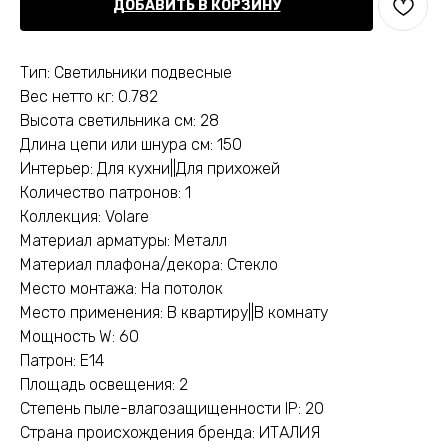
ДОБАВИТЬ В КОРЗИНУ
Тип: Светильники подвесные
Вес нетто кг: 0.782
Высота светильника см: 28
Длина цепи или шнура см: 150
Интерьер: Для кухни||Для прихожей
Количество патронов: 1
Коллекция: Volare
Материал арматуры: Металл
Материал плафона/декора: Стекло
Место монтажа: На потолок
Место применения: В квартиру||В комнату
Мощность W: 60
Патрон: E14
Площадь освещения: 2
Степень пыле-влагозащищенности IP: 20
Страна происхождения бренда: ИТАЛИЯ